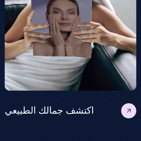
اكتشف جمالك الطبيعي