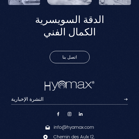
الدقة السويسرية
الكمال الفني
اتصل بنا
info@hyamax.com
Chemin des Aulx 12,